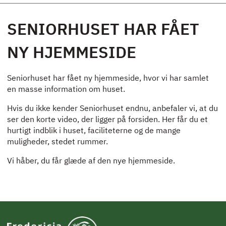
SENIORHUSET HAR FÅET
NY HJEMMESIDE
Seniorhuset har fået ny hjemmeside, hvor vi har samlet
en masse information om huset.
Hvis du ikke kender Seniorhuset endnu, anbefaler vi, at du
ser den korte video, der ligger på forsiden. Her får du et
hurtigt indblik i huset, faciliteterne og de mange
muligheder, stedet rummer.
Vi håber, du får glæde af den nye hjemmeside.